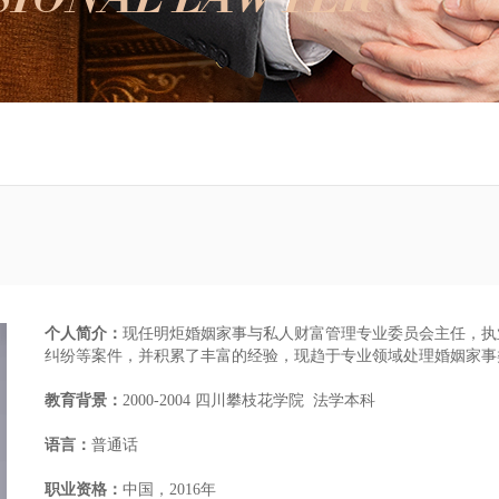
个人简介：
现任
明炬婚姻家事与私人财富管理专业委员会主任
，执
纠纷等案件，并积累了丰富的经验，现趋于专业领域处理婚姻家事
教育背景：
2000-2004 四川攀枝花学院 法学本科
语言：
普通话
职业资格：
中国，2016年