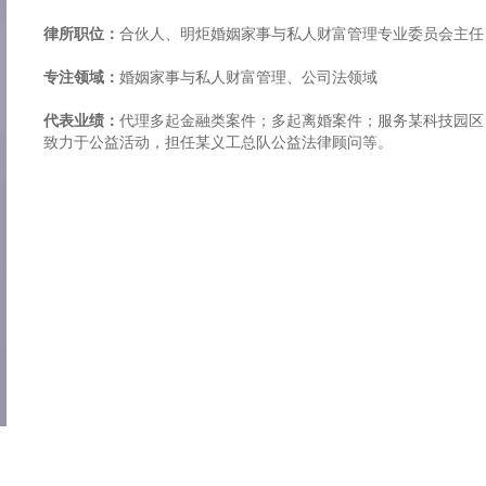
律所职位：
合伙人、明炬婚姻家事与私人财富管理专业委员会主任
专注领域：
婚姻家事与私人财富管理、公司法领域
代表业绩：
代理多起金融类案件；多起离婚案件；服务某科技园区
致力于公益活动，担任某义工总队公益法律顾问等。