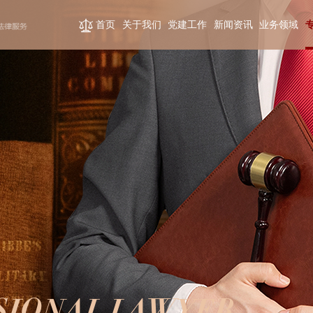
首页
关于我们
党建工作
新闻资讯
业务领域
SIONAL LAWYER