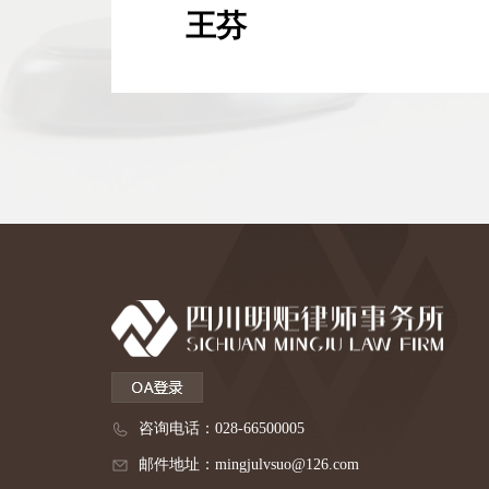
王芬
咨询电话：028-66500005
邮件地址：mingjulvsuo@126.com