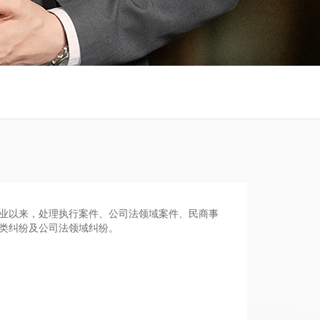
业以来，处理执行案件、公司法领域案件、民商事
类纠纷及公司法领域纠纷。