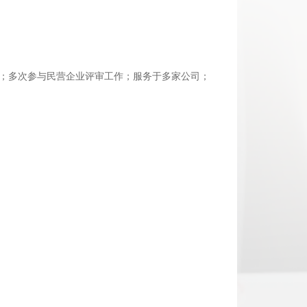
；多次参与民营企业评审工作；服务于多家公司；