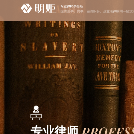
PROFES
专业律师