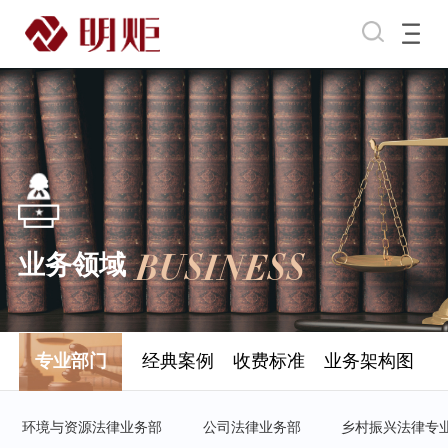
BUSINESS
业务领域
专业部门
经典案例
收费标准
业务架构图
环境与资源法律业务部
公司法律业务部
乡村振兴法律专