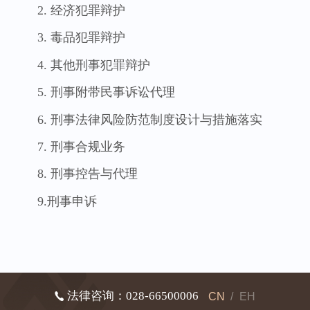
2. 经济犯罪辩护
3. 毒品犯罪辩护
4. 其他刑事犯罪辩护
5. 刑事附带民事诉讼代理
6. 刑事法律风险防范制度设计与措施落实
7. 刑事合规业务
8. 刑事控告与代理
9.刑事申诉
法律咨询：028-66500006
CN
/
EH