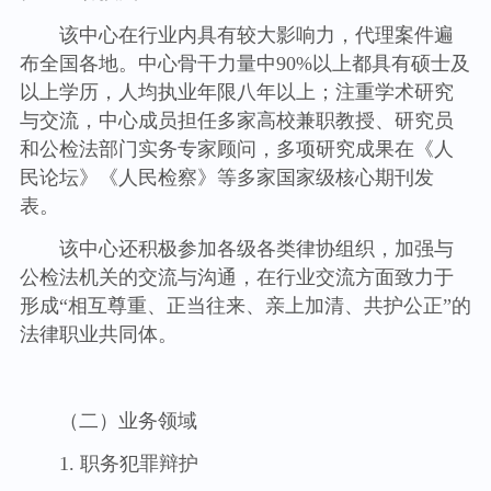
该中心在行业内具有较大影响力，代理案件遍
布全国各地。中心骨干力量中90%以上都具有硕士及
以上学历，人均执业年限八年以上；注重学术研究
与交流，中心成员担任多家高校兼职教授、研究员
和公检法部门实务专家顾问，多项研究成果在《人
民论坛》《人民检察》等多家国家级核心期刊发
表。
该中心还积极参加各级各类律协组织，加强与
公检法机关的交流与沟通，在行业交流方面致力于
形成“相互尊重、正当往来、亲上加清、共护公正”的
法律职业共同体。
（二）业务领域
1. 职务犯罪辩护