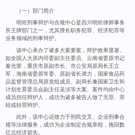
（一）部门简介
明炬刑事辩护与合规中心是四川明炬律师事务
所王牌部门之一，尤其擅长职务犯罪、经济犯罪等
业务领域的刑事辩护。
该中心承办了诸多大案要案，辩护效果显著。
如全国人大原内司委副主任委员、云南省委原书记
秦光荣，重庆市原副市长、市公安局原局长王立
军，海南省委原常委、原副省长谭力，国家食品药
品监督管理总局原党组成员、副局长兼国家卫生和
计划生育委员会副主任吴浈等大案。案件均由中心
成员担任辩护人，成功为诸多被告人做了无罪、罪
轻或轻罪辩护。
此外，该中心还致力于刑民交叉、企业刑事合
规等法律服务，成功为企业制定合规章程，挽回数
亿元经济损失。