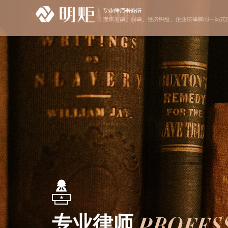
PROFES
专业律师