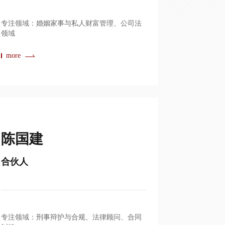
专注领域：婚姻家事与私人财富管理、公司法
领域
more
陈国建
合伙人
专注领域：刑事辩护与合规、法律顾问、合同