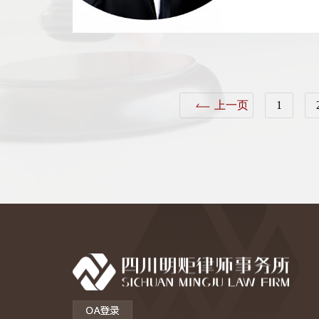
上一页
1