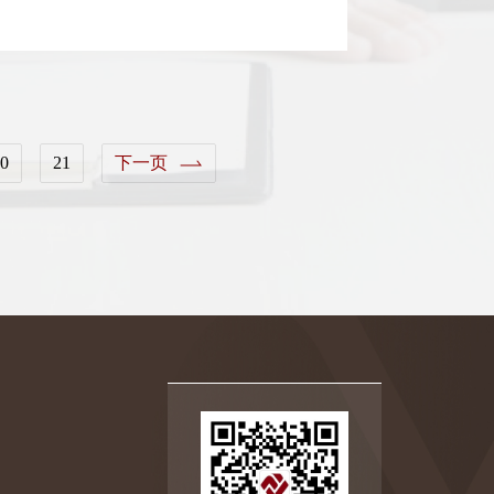
下一页
0
21