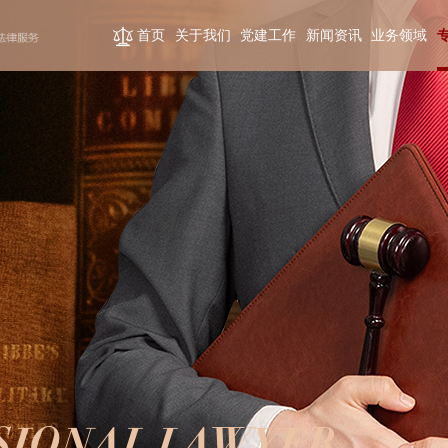
首页
关于我们
党建工作
新闻资讯
业务领域
SIONAL LAWYER